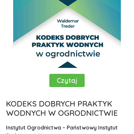
Czytaj
KODEKS DOBRYCH PRAKTYK
WODNYCH W OGRODNICTWIE
Instytut Ogrodnictwa – Państwowy Instytut