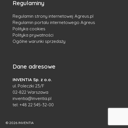
Regulaminy
Regulamin strony internetowej Agreus.pl
Regulamin portalu internetowego Agreus
Polityka cookies
Polityka prywatności
Ogólne warunki sprzedaży
Dane adresowe
INVENTIA Sp. z o.o.
ul. Poleczki 23/F
02-822 Warszawa
inventia@inventia.pl
tel:
+48 22 545-32-00
© 2026 INVENTIA