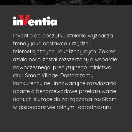
Inventia od początku istnienia wyznacza
trendy jako dostawca urządzeń
telemetrycznych i lokalizacyjnych. Zakres
działalności został rozszerzony o wsparcie
nowoczesnego, precyzyjnego rolnictwa,
czyli Smart Village. Dostarczamy
konkurencyjne i innowacyjne rozwiązania
oparte o bezprzewodowe przekazywanie
danych, służące do zarządzania zasobami
w gospodarstwie rolnym i ogrodniczym.