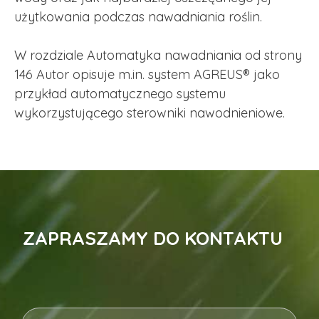
użytkowania podczas nawadniania roślin.
W rozdziale Automatyka nawadniania od strony
146 Autor opisuje m.in. system AGREUS® jako
przykład automatycznego systemu
wykorzystującego sterowniki nawodnieniowe.
ZAPRASZAMY DO KONTAKTU