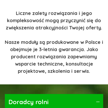
Liczne zalety rozwiązania i jego
kompleksowość mogą przyczynić się do
zwiększenia atrakcyjności Twojej oferty.
Nasze moduły są produkowane w Polsce i
obejmuje je 3-letnia gwarancja. Jako
producent rozwiązania zapewniamy
wsparcie techniczne, konsultacje
projektowe, szkolenia i serwis.
Doradcy rolni