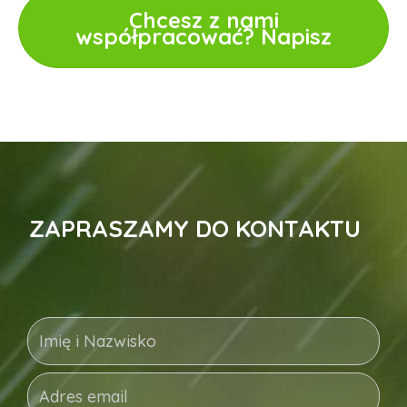
Chcesz z nami
współpracować? Napisz
ZAPRASZAMY DO KONTAKTU