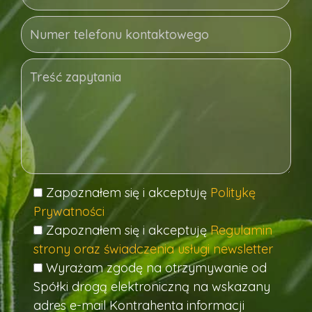
Zapoznałem się i akceptuję
Politykę
Prywatności
Zapoznałem się i akceptuję
Regulamin
strony oraz świadczenia usługi newsletter
Wyrażam zgodę na otrzymywanie od
Spółki drogą elektroniczną na wskazany
adres e-mail Kontrahenta informacji