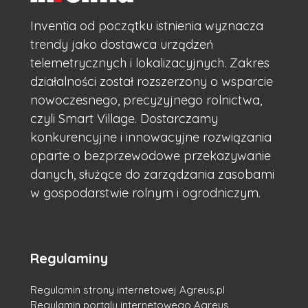
Inventia od początku istnienia wyznacza
trendy jako dostawca urządzeń
telemetrycznych i lokalizacyjnych. Zakres
działalności został rozszerzony o wsparcie
nowoczesnego, precyzyjnego rolnictwa,
czyli Smart Village. Dostarczamy
konkurencyjne i innowacyjne rozwiązania
oparte o bezprzewodowe przekazywanie
danych, służące do zarządzania zasobami
w gospodarstwie rolnym i ogrodniczym.
Regulaminy
Regulamin strony internetowej Agreus.pl
Regulamin portalu internetowego Agreus