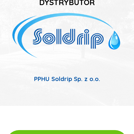
DYSTRYBUTOR
PPHU Soldrip Sp. z o.o.