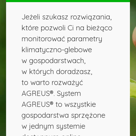
Jeżeli szukasz rozwiązania,
które pozwoli Ci na bieżąco
monitorować parametry
klimatyczno-glebowe
w gospodarstwach,
w których doradzasz,
to warto rozważyć
AGREUS®. System
AGREUS® to wszystkie
gospodarstwa sprzężone
w jednym systemie