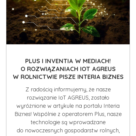
PLUS I INVENTIA W MEDIACH!
O ROZWIĄZANIACH IOT AGREUS
W ROLNICTWIE PISZE INTERIA BIZNES
Z radością informujemy, że nasze
rozwiązanie IoT AGREUS, zostało
wyróżnione w artykule na portalu Interia
Biznes! Wspólnie z operatorem Plus, nasze
technologie są wprowadzane
do nowoczesnych gospodarstw rolnych,