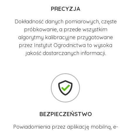
PRECYZJA
Dokładność danych pomiarowych, częste
próbkowanie, a przede wszystkim
algorytmy kalibracyjne przygotowane
przez Instytut Ogrodnictwa to wysoka
jakość dostarczanych informacji.
BEZPIECZEŃSTWO
Powiadomienia przez aplikację mobilną, e-