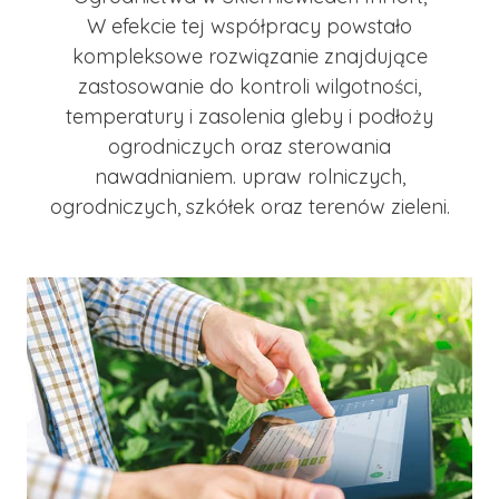
W efekcie tej współpracy powstało
kompleksowe rozwiązanie znajdujące
zastosowanie do kontroli wilgotności,
temperatury i zasolenia gleby i podłoży
ogrodniczych oraz sterowania
nawadnianiem. upraw rolniczych,
ogrodniczych, szkółek oraz terenów zieleni.