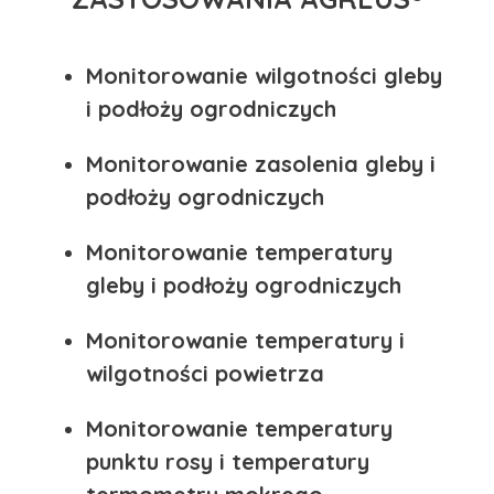
Monitorowanie wilgotności gleby
i podłoży ogrodniczych
Monitorowanie zasolenia gleby i
podłoży ogrodniczych
Monitorowanie temperatury
gleby i podłoży ogrodniczych
Monitorowanie temperatury i
wilgotności powietrza
Monitorowanie temperatury
punktu rosy i temperatury