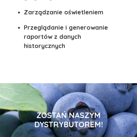
Zarządzanie oświetleniem
Przeglądanie i generowanie
raportów z danych
historycznych
ZOSTAŃ NASZYM
DYSTRYBUTOREM!