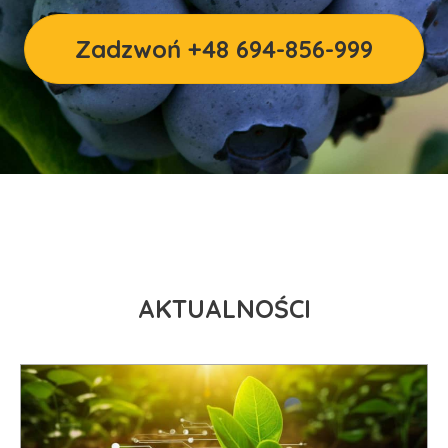
Zadzwoń +48 694-856-999
AKTUALNOŚCI