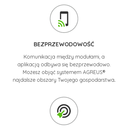
BEZPRZEWODOWOŚĆ
Komunikacja między modułami, a
aplikacją odbywa się bezprzewodowo.
Możesz objąć systemem AGREUS®
najdalsze obszary Twojego gospodarstwa
.