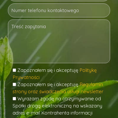
Zapoznałem się i akceptuję
Politykę
Prywatności
Zapoznałem się i akceptuję
Regulamin
strony oraz świadczenia usługi newsletter
Wyrażam zgodę na otrzymywanie od
Spółki drogą elektroniczną na wskazany
adres e-mail Kontrahenta informacji