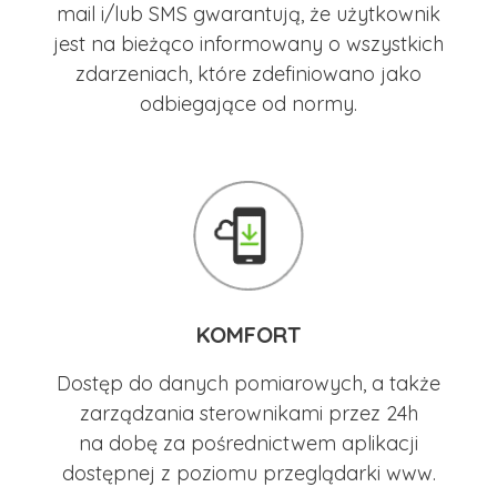
mail i/lub SMS gwarantują, że użytkownik
jest na bieżąco informowany o wszystkich
zdarzeniach, które zdefiniowano jako
odbiegające od normy.
KOMFORT
Dostęp do danych pomiarowych, a także
zarządzania sterownikami przez 24h
na dobę za pośrednictwem aplikacji
dostępnej z poziomu przeglądarki www.