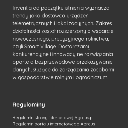
Inventia od początku istnienia wyznacza
trendy jako dostawca urządzeń
telemetrycznych i lokalizacyjnych. Zakres
działalności został rozszerzony o wsparcie
nowoczesnego, precyzyjnego rolnictwa,
czyli Smart Village. Dostarczamy
konkurencyjne i innowacyjne rozwiązania
oparte o bezprzewodowe przekazywanie
danych, służące do zarządzania zasobami
w gospodarstwie rolnym i ogrodniczym.
Regulaminy
Regulamin strony internetowej Agreus.pl
Regulamin portalu internetowego Agreus