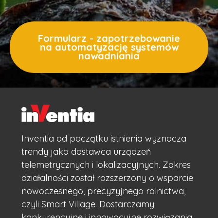
Formularz - zapotrzebowanie
na automatyzację systemów
nawadniania
Inventia od początku istnienia wyznacza
trendy jako dostawca urządzeń
telemetrycznych i lokalizacyjnych. Zakres
działalności został rozszerzony o wsparcie
nowoczesnego, precyzyjnego rolnictwa,
czyli Smart Village. Dostarczamy
konkurencyjne i innowacyjne rozwiązania