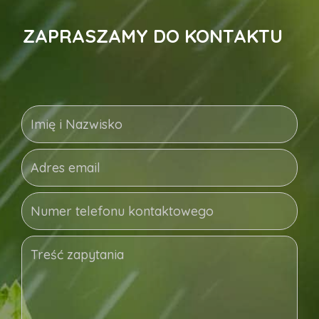
ZAPRASZAMY DO KONTAKTU