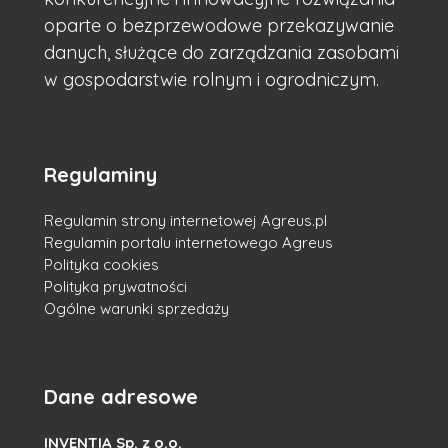
oparte o bezprzewodowe przekazywanie
danych, służące do zarządzania zasobami
w gospodarstwie rolnym i ogrodniczym.
Regulaminy
Regulamin strony internetowej Agreus.pl
Regulamin portalu internetowego Agreus
Polityka cookies
Polityka prywatności
Ogólne warunki sprzedaży
Dane adresowe
INVENTIA Sp. z o.o.