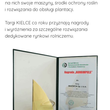
na nich swoje maszyny, środki ochrony roślin
i rozwiązania do obsługi plantacji.
Targi KIELCE co roku przyznają nagrody
i wyróżnienia za szczególne rozwiązania
dedykowane rynkowi rolniczemu.