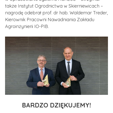
także Instytut Ogrodnictwa w Skierniewicach –
nagrodę odebrał prof. dr hab. Waldemar Treder,
Kierownik Pracowni Nawadniania Zakładu
Agroinżynierii IO-PIB.
BARDZO DZIĘKUJEMY!