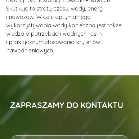
awaryjności instalacji nawodnieniowych.
Skutkuje to stratą czasu, wody, energii
i nawozów. W celu optymalnego
wykorzystywania wody konieczna jest także
wiedza o potrzebach wodnych roślin
i praktycznym stosowania kryteriów
nawodnieniowych.
ZAPRASZAMY DO KONTAKTU