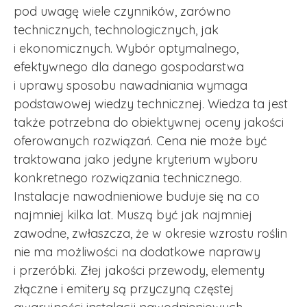
pod uwagę wiele czynników, zarówno
technicznych, technologicznych, jak
i ekonomicznych. Wybór optymalnego,
efektywnego dla danego gospodarstwa
i uprawy sposobu nawadniania wymaga
podstawowej wiedzy technicznej. Wiedza ta jest
także potrzebna do obiektywnej oceny jakości
oferowanych rozwiązań. Cena nie może być
traktowana jako jedyne kryterium wyboru
konkretnego rozwiązania technicznego.
Instalacje nawodnieniowe buduje się na co
najmniej kilka lat. Muszą być jak najmniej
zawodne, zwłaszcza, że w okresie wzrostu roślin
nie ma możliwości na dodatkowe naprawy
i przeróbki. Złej jakości przewody, elementy
złączne i emitery są przyczyną częstej