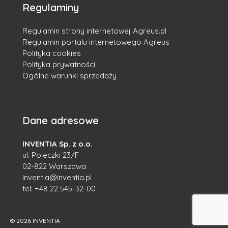
Regulaminy
Regulamin strony internetowej Agreus.pl
Regulamin portalu internetowego Agreus
Polityka cookies
Polityka prywatności
Ogólne warunki sprzedaży
Dane adresowe
INVENTIA Sp. z o.o.
ul. Poleczki 23/F
02-822 Warszawa
inventia@inventia.pl
tel:
+48 22 545-32-00
© 2026 INVENTIA