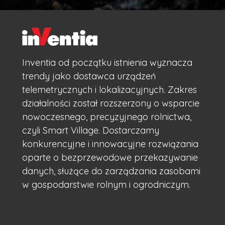
Inventia od początku istnienia wyznacza
trendy jako dostawca urządzeń
telemetrycznych i lokalizacyjnych. Zakres
działalności został rozszerzony o wsparcie
nowoczesnego, precyzyjnego rolnictwa,
czyli Smart Village. Dostarczamy
konkurencyjne i innowacyjne rozwiązania
oparte o bezprzewodowe przekazywanie
danych, służące do zarządzania zasobami
w gospodarstwie rolnym i ogrodniczym.