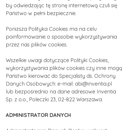
by odwiedzając tę stronę internetową czuli się
Państwo w pełni bezpiecznie.
Poniższa Polityka Cookies ma na celu
poinformowanie o sposobie wykorzystywania
przez nas plików cookies.
Wszelkie uwagi dotyczące Polityki Cookies,
wykorzystywania plików cookies czy inne mogą
Państwo kierować do Specjalisty ds. Ochrony
Danych Osobowych: e-mail: abi@inventia.pl
lub bezpośrednio na dane adresowe Inventia
Sp. z o.o., Poleczki 23, 02-822 Warszawa.
ADMINISTRATOR DANYCH