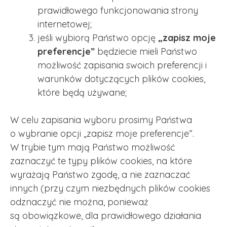
prawidłowego funkcjonowania strony
internetowej;
jeśli wybiorą Państwo opcję
„zapisz moje
preferencje”
będziecie mieli Państwo
możliwość zapisania swoich preferencji i
warunków dotyczących plików cookies,
które będą używane;
W celu zapisania wyboru prosimy Państwa
o wybranie opcji „zapisz moje preferencje”.
W trybie tym mają Państwo możliwość
zaznaczyć te typy plików cookies, na które
wyrażają Państwo zgodę, a nie zaznaczać
innych (przy czym niezbędnych plików cookies
odznaczyć nie można, ponieważ
są obowiązkowe, dla prawidłowego działania