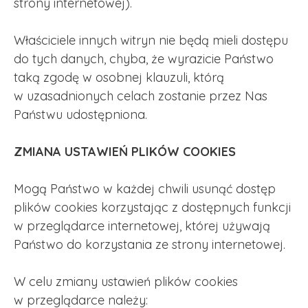
strony internetowej).
Właściciele innych witryn nie będą mieli dostępu
do tych danych, chyba, że wyrazicie Państwo
taką zgodę w osobnej klauzuli, którą
w uzasadnionych celach zostanie przez Nas
Państwu udostępniona.
ZMIANA USTAWIEŃ PLIKÓW COOKIES
Mogą Państwo w każdej chwili usunąć dostęp
plików cookies korzystając z dostępnych funkcji
w przeglądarce internetowej, której używają
Państwo do korzystania ze strony internetowej.
W celu zmiany ustawień plików cookies
w przeglądarce należy: