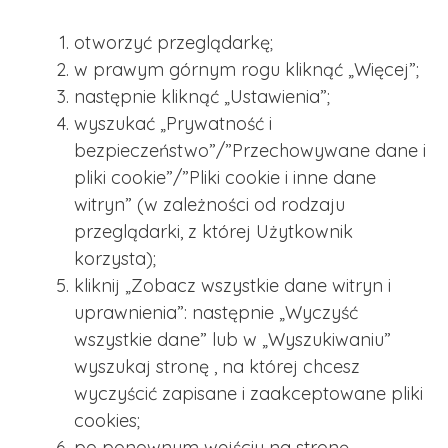
otworzyć przeglądarkę;
w prawym górnym rogu kliknąć „Więcej”;
następnie kliknąć „Ustawienia”;
wyszukać „Prywatność i
bezpieczeństwo”/”Przechowywane dane i
pliki cookie”/”Pliki cookie i inne dane
witryn” (w zależności od rodzaju
przeglądarki, z której Użytkownik
korzysta);
kliknij „Zobacz wszystkie dane witryn i
uprawnienia”: następnie „Wyczyść
wszystkie dane” lub w „Wyszukiwaniu”
wyszukaj stronę , na której chcesz
wyczyścić zapisane i zaakceptowane pliki
cookies;
po ponownym wejściu na stronę