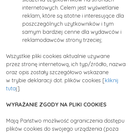
internetowych. Celem jest wyświetlanie
reklam, które są istotne i interesujące dla
poszczególnych użytkowników i tym
samym bardziej cenne dla wydawców i
reklamodawców strony trzeciej;
Wszystkie pliki cookies aktualnie używane
przez stronę internetową, ich typ/źródło, nazwa
oraz opis zostały szczegółowo wskazane
w trybie deklaracji dot. plików cookies [
kliknij
tuta
j].
WYRAŻANIE ZGODY NA PLIKI COOKIES
Mają Państwo możliwość ograniczenia dostępu
plików cookies do swojego urządzenia (poza