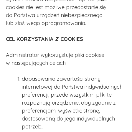
cookies nie jest możliwe przedostanie się
do Państwa urządzeń niebezpiecznego
lub złośliwego oprogramowania.
CEL KORZYSTANIA Z COOKIES
Administrator wykorzystuje pliki cookies
w następujących celach:
dopasowania zawartości strony
internetowej do Państwa indywidualnych
preferencji, przede wszystkim pliki te
rozpoznają urządzenie, aby zgodnie z
preferencjami wyświetlić stronę,
dostosowaną do jego indywidualnych
potrzeb;