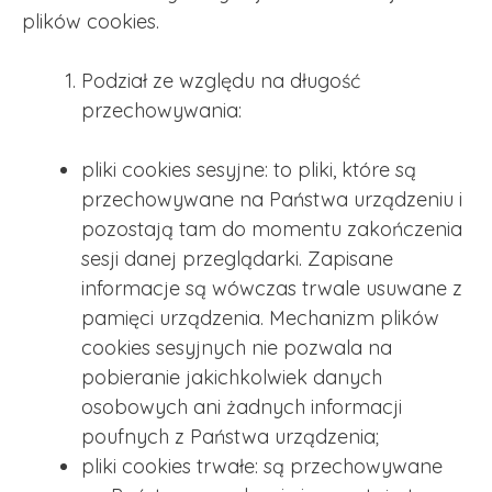
plików cookies.
Podział ze względu na długość
przechowywania:
pliki cookies sesyjne: to pliki, które są
przechowywane na Państwa urządzeniu i
pozostają tam do momentu zakończenia
sesji danej przeglądarki. Zapisane
informacje są wówczas trwale usuwane z
pamięci urządzenia. Mechanizm plików
cookies sesyjnych nie pozwala na
pobieranie jakichkolwiek danych
osobowych ani żadnych informacji
poufnych z Państwa urządzenia;
pliki cookies trwałe: są przechowywane