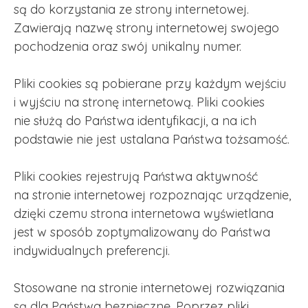
są do korzystania ze strony internetowej.
Zawierają nazwę strony internetowej swojego
pochodzenia oraz swój unikalny numer.
Pliki cookies są pobierane przy każdym wejściu
i wyjściu na stronę internetową. Pliki cookies
nie służą do Państwa identyfikacji, a na ich
podstawie nie jest ustalana Państwa tożsamość.
Pliki cookies rejestrują Państwa aktywność
na stronie internetowej rozpoznając urządzenie,
dzięki czemu strona internetowa wyświetlana
jest w sposób zoptymalizowany do Państwa
indywidualnych preferencji.
Stosowane na stronie internetowej rozwiązania
są dla Państwa bezpieczne. Poprzez pliki