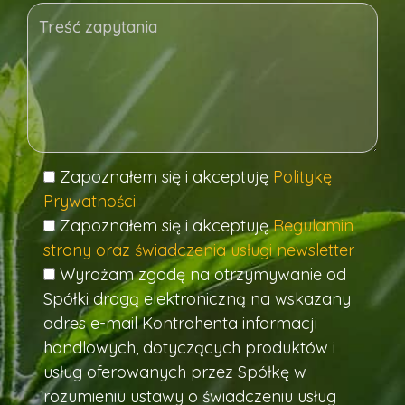
Zapoznałem się i akceptuję
Politykę
Prywatności
Zapoznałem się i akceptuję
Regulamin
strony oraz świadczenia usługi newsletter
Wyrażam zgodę na otrzymywanie od
Spółki drogą elektroniczną na wskazany
adres e-mail Kontrahenta informacji
handlowych, dotyczących produktów i
usług oferowanych przez Spółkę w
rozumieniu ustawy o świadczeniu usług