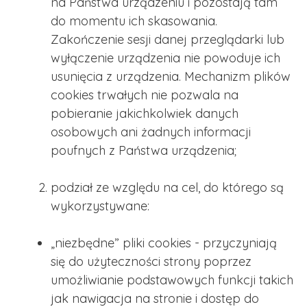
na Państwa urządzeniu i pozostają tam
do momentu ich skasowania.
Zakończenie sesji danej przeglądarki lub
wyłączenie urządzenia nie powoduje ich
usunięcia z urządzenia. Mechanizm plików
cookies trwałych nie pozwala na
pobieranie jakichkolwiek danych
osobowych ani żadnych informacji
poufnych z Państwa urządzenia;
podział ze względu na cel, do którego są
wykorzystywane:
„niezbędne” pliki cookies - przyczyniają
się do użyteczności strony poprzez
umożliwianie podstawowych funkcji takich
jak nawigacja na stronie i dostęp do