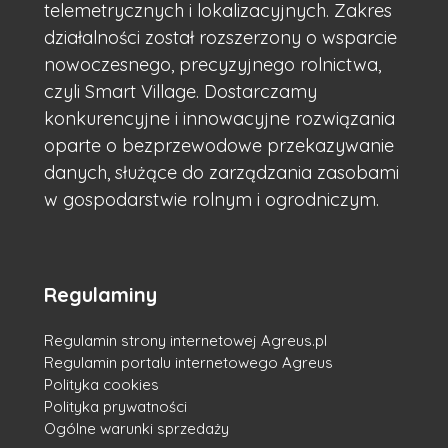
telemetrycznych i lokalizacyjnych. Zakres
działalności został rozszerzony o wsparcie
nowoczesnego, precyzyjnego rolnictwa,
czyli Smart Village. Dostarczamy
konkurencyjne i innowacyjne rozwiązania
oparte o bezprzewodowe przekazywanie
danych, służące do zarządzania zasobami
w gospodarstwie rolnym i ogrodniczym.
Regulaminy
Regulamin strony internetowej Agreus.pl
Regulamin portalu internetowego Agreus
Polityka cookies
Polityka prywatności
Ogólne warunki sprzedaży