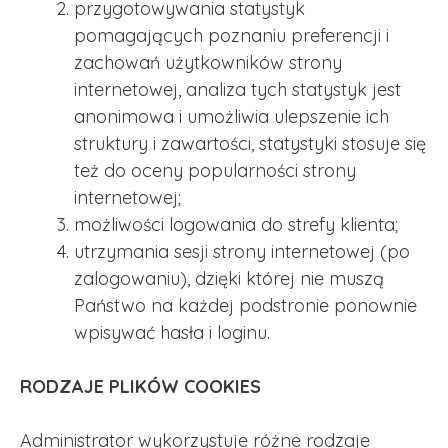
przygotowywania statystyk
pomagających poznaniu preferencji i
zachowań użytkowników strony
internetowej, analiza tych statystyk jest
anonimowa i umożliwia ulepszenie ich
struktury i zawartości, statystyki stosuje się
też do oceny popularności strony
internetowej;
możliwości logowania do strefy klienta;
utrzymania sesji strony internetowej (po
zalogowaniu), dzięki której nie muszą
Państwo na każdej podstronie ponownie
wpisywać hasła i loginu.
RODZAJE PLIKÓW COOKIES
Administrator wykorzystuje różne rodzaje