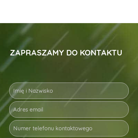
ZAPRASZAMY DO KONTAKTU