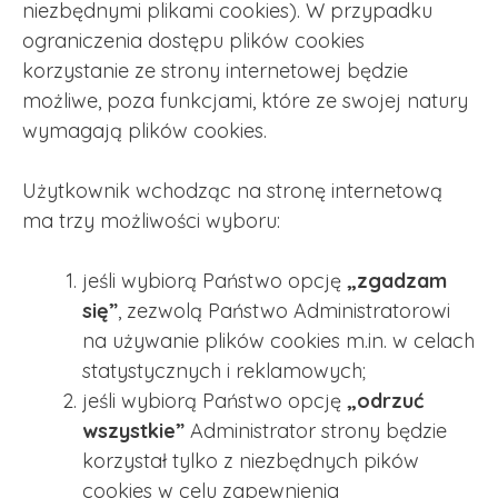
niezbędnymi plikami cookies). W przypadku
ograniczenia dostępu plików cookies
korzystanie ze strony internetowej będzie
możliwe, poza funkcjami, które ze swojej natury
wymagają plików cookies.
Użytkownik wchodząc na stronę internetową
ma trzy możliwości wyboru:
jeśli wybiorą Państwo opcję
„zgadzam
się”
, zezwolą Państwo Administratorowi
na używanie plików cookies m.in. w celach
statystycznych i reklamowych;
jeśli wybiorą Państwo opcję
„odrzuć
wszystkie”
Administrator strony będzie
korzystał tylko z niezbędnych pików
cookies w celu zapewnienia