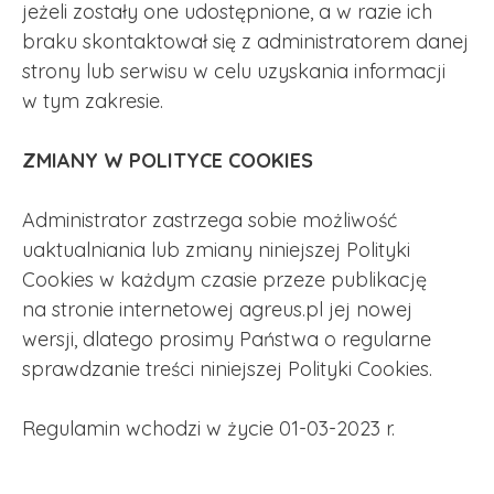
jeżeli zostały one udostępnione, a w razie ich
braku skontaktował się z administratorem danej
strony lub serwisu w celu uzyskania informacji
w tym zakresie.
ZMIANY W POLITYCE COOKIES
Administrator zastrzega sobie możliwość
uaktualniania lub zmiany niniejszej Polityki
Cookies w każdym czasie przeze publikację
na stronie internetowej agreus.pl jej nowej
wersji, dlatego prosimy Państwa o regularne
sprawdzanie treści niniejszej Polityki Cookies.
Regulamin wchodzi w życie 01-03-2023 r.