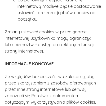
internetową możliwe będzie dostosowanie
ustawień i preferencji plików cookies od
początku.
Zmiany ustawień cookies w przeglądarce
internetowej użytkownika mogą ograniczyć
lub uniemożliwić dostęp do niektórych funkcji
strony internetowej.
INFORMACJE KOŃCOWE
Ze względów bezpieczeństwa zalecamy, aby
przed skorzystaniem z zasobów oferowanych
przez inne strony internetowe lub serwisy,
zapoznali się Państwo z dokumentem
dotyczącym wykorzystywania plików cookies,