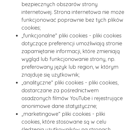
bezpiecznych obszarów strony
internetowej. Strona internetowa nie może
funkcjonować poprawnie bez tych plików
cookies;
„funkcjonalne” pliki cookies - pliki cookies
dotyczące preferencji umożliwiają stronie
zapamiętanie informacji, które zmieniają
wygląd lub funkcjonowanie strony, np.
preferowany język lub region, w którym
znajduje się użytkownik;
„analityczne” pliki cookies - pliki cookies,
dostarczane za pośrednictwem
osadzonych filmów YouTube i rejestrujące
anonimowe dane statystyczne;
„marketingowe” pliki cookies - pliki
cookies, które stosowane są w celu
śledzenia użytkowników na stronach