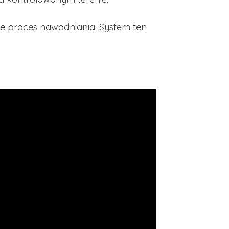
je proces nawadniania. System ten