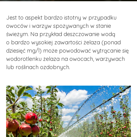
Jest to aspekt bardzo istotny w przypadku
owoców i warzyw spożywanych w stanie
świeżym. Na przykład deszczowanie wodą
o bardzo wysokiej zawartości żelaza (ponad
dziesięć mg/l) może powodować wytrącanie się
wodorotlenku żelaza na owocach, warzywach
lub roślinach ozdobnych.