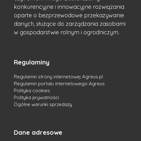
konkurencyjne i innowacyjne rozwiązania
oparte o bezprzewodowe przekazywanie
danych, służące do zarządzania zasobami
w gospodarstwie rolnym i ogrodniczym.
Regulaminy
Regulamin strony internetowej Agreus.pl
Regulamin portalu internetowego Agreus
Polityka cookies
Polityka prywatności
Ogólne warunki sprzedaży
Dane adresowe