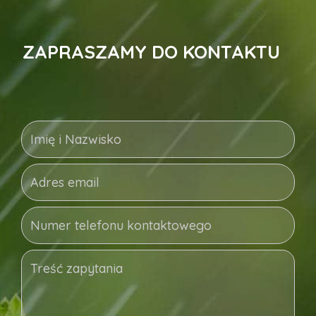
ZAPRASZAMY DO KONTAKTU